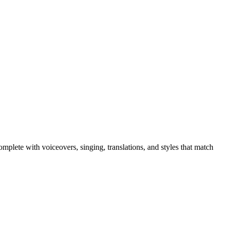
complete with voiceovers, singing, translations, and styles that match