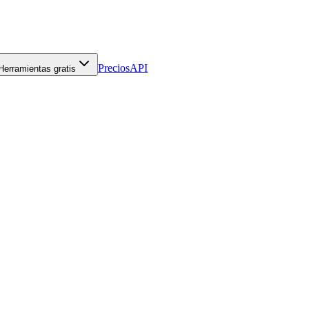
Precios
API
Herramientas gratis