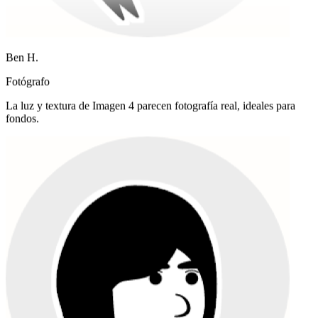
Ben H.
Fotógrafo
La luz y textura de Imagen 4 parecen fotografía real, ideales para
fondos.