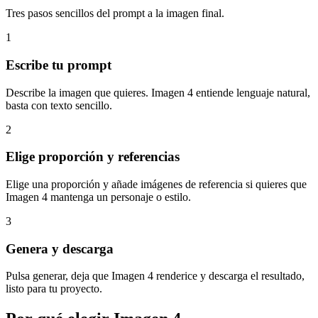
Tres pasos sencillos del prompt a la imagen final.
1
Escribe tu prompt
Describe la imagen que quieres. Imagen 4 entiende lenguaje natural,
basta con texto sencillo.
2
Elige proporción y referencias
Elige una proporción y añade imágenes de referencia si quieres que
Imagen 4 mantenga un personaje o estilo.
3
Genera y descarga
Pulsa generar, deja que Imagen 4 renderice y descarga el resultado,
listo para tu proyecto.