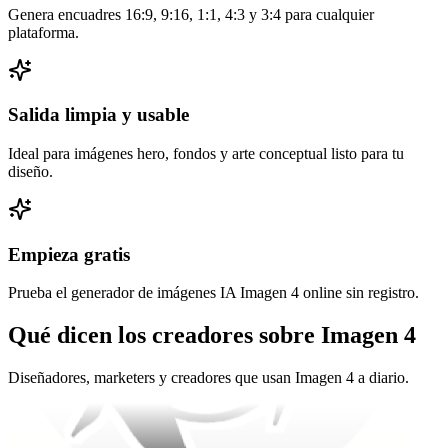
Genera encuadres 16:9, 9:16, 1:1, 4:3 y 3:4 para cualquier
La luz y textura de Imagen 4 parecen fotografía real, ideales para
plataforma.
fondos.
Salida limpia y usable
Ideal para imágenes hero, fondos y arte conceptual listo para tu
diseño.
Empieza gratis
Prueba el generador de imágenes IA Imagen 4 online sin registro.
Qué dicen los creadores sobre Imagen 4
Diseñadores, marketers y creadores que usan Imagen 4 a diario.