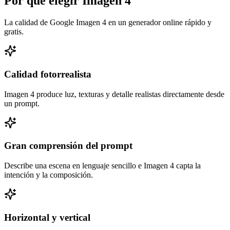
Por qué elegir Imagen 4
La calidad de Google Imagen 4 en un generador online rápido y
gratis.
Calidad fotorrealista
Imagen 4 produce luz, texturas y detalle realistas directamente desde
un prompt.
Gran comprensión del prompt
Describe una escena en lenguaje sencillo e Imagen 4 capta la
intención y la composición.
Horizontal y vertical