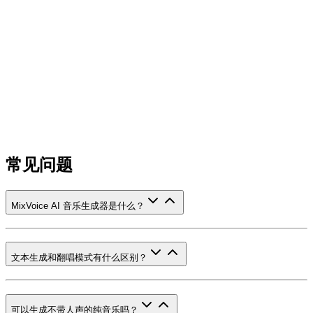
常见问题
MixVoice AI 音乐生成器是什么？
文本生成和翻唱模式有什么区别？
可以生成不带人声的纯音乐吗？