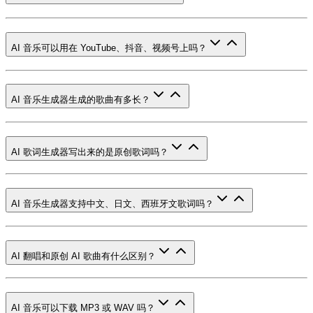
AI 音乐可以用在 YouTube、抖音、视频号上吗？
AI 音乐生成器生成的歌曲有多长？
AI 歌词生成器写出来的是原创歌词吗？
AI 音乐生成器支持中文、日文、西班牙文歌词吗？
AI 翻唱和原创 AI 歌曲有什么区别？
AI 音乐可以下载 MP3 或 WAV 吗？