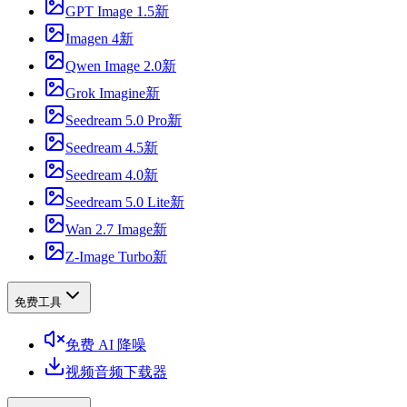
GPT Image 1.5
新
Imagen 4
新
Qwen Image 2.0
新
Grok Imagine
新
Seedream 5.0 Pro
新
Seedream 4.5
新
Seedream 4.0
新
Seedream 5.0 Lite
新
Wan 2.7 Image
新
Z-Image Turbo
新
免费工具
免费 AI 降噪
视频音频下载器