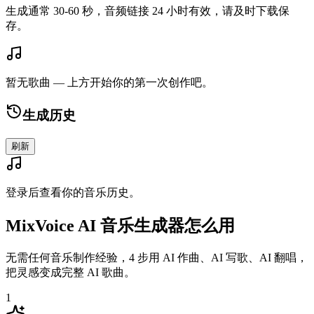
生成通常 30-60 秒，音频链接 24 小时有效，请及时下载保
存。
暂无歌曲 — 上方开始你的第一次创作吧。
生成历史
刷新
登录后查看你的音乐历史。
MixVoice AI 音乐生成器怎么用
无需任何音乐制作经验，4 步用 AI 作曲、AI 写歌、AI 翻唱，
把灵感变成完整 AI 歌曲。
1