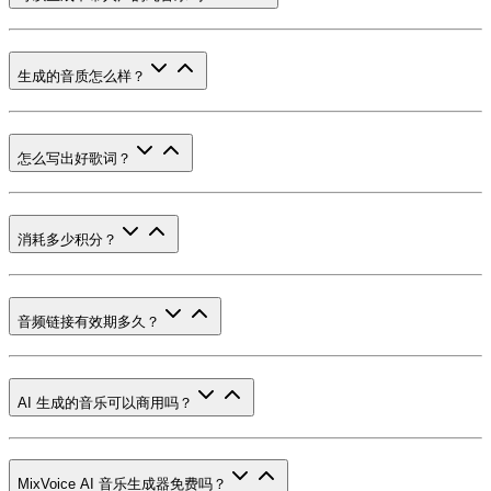
生成的音质怎么样？
怎么写出好歌词？
消耗多少积分？
音频链接有效期多久？
AI 生成的音乐可以商用吗？
MixVoice AI 音乐生成器免费吗？