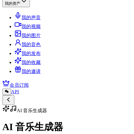
我的资产
我的声音
我的视频
我的图片
我的音色
我的发布
我的收藏
我的邀请
会员订阅
API
AI 音乐生成器
AI 音乐生成器