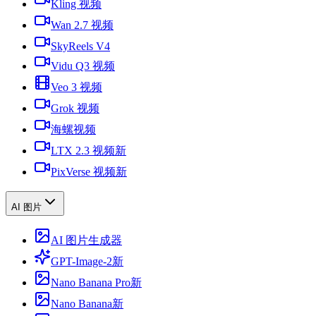
Kling 视频
Wan 2.7 视频
SkyReels V4
Vidu Q3 视频
Veo 3 视频
Grok 视频
海螺视频
LTX 2.3 视频
新
PixVerse 视频
新
AI 图片
AI 图片生成器
GPT-Image-2
新
Nano Banana Pro
新
Nano Banana
新