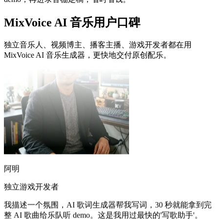
MixVoice AI 音乐用户口碑
独立音乐人、视频博主、播客主播、游戏开发者都在用
MixVoice AI 音乐生成器，更快地交付原创配乐。
阿明
独立游戏开发者
我描述一个氛围，AI 歌词生成器帮我写词，30 秒就能拿到完
整 AI 歌曲给乐队听 demo。这是我用过最快的'写歌助手'。