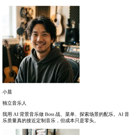
小晨
独立音乐人
我用 AI 背景音乐做 Boss 战、菜单、探索场景的配乐。AI 音
乐质量真的接近定制音乐，但成本只是零头。