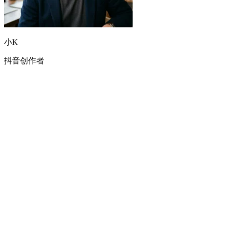
小K
抖音创作者