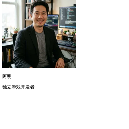
阿明
独立游戏开发者