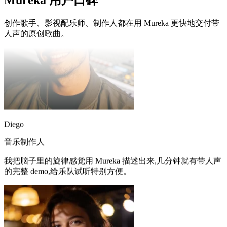
Mureka 用户口碑
创作歌手、影视配乐师、制作人都在用 Mureka 更快地交付带
人声的原创歌曲。
Diego
音乐制作人
我把脑子里的旋律感觉用 Mureka 描述出来,几分钟就有带人声
的完整 demo,给乐队试听特别方便。