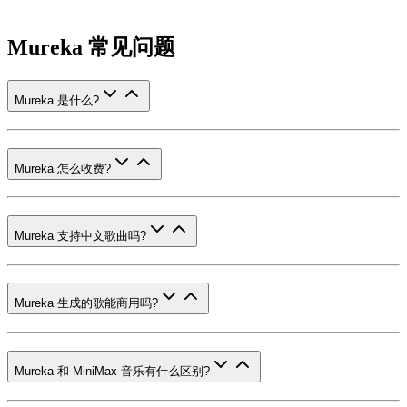
Mureka 常见问题
Mureka 是什么?
Mureka 怎么收费?
Mureka 支持中文歌曲吗?
Mureka 生成的歌能商用吗?
Mureka 和 MiniMax 音乐有什么区别?