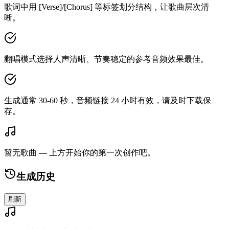
歌词中用 [Verse]/[Chorus] 等标签划分结构，让歌曲层次清
晰。
翻唱模式选择人声清晰、节奏稳定的参考音频效果最佳。
生成通常 30-60 秒，音频链接 24 小时有效，请及时下载保
存。
暂无歌曲 — 上方开始你的第一次创作吧。
生成历史
刷新