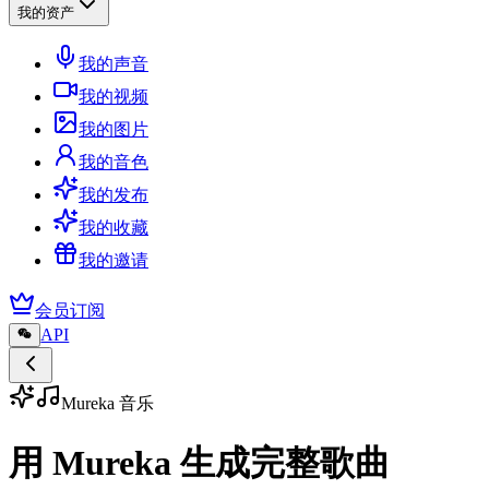
我的资产
我的声音
我的视频
我的图片
我的音色
我的发布
我的收藏
我的邀请
会员订阅
API
Mureka 音乐
用 Mureka 生成完整歌曲