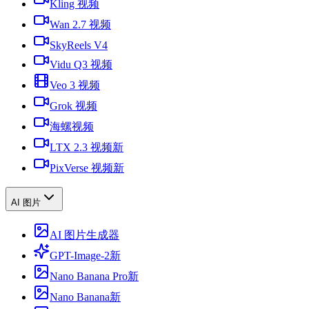
Kling 视频
Wan 2.7 视频
SkyReels V4
Vidu Q3 视频
Veo 3 视频
Grok 视频
海螺视频
LTX 2.3 视频
新
PixVerse 视频
新
AI 图片
AI 图片生成器
GPT-Image-2
新
Nano Banana Pro
新
Nano Banana
新