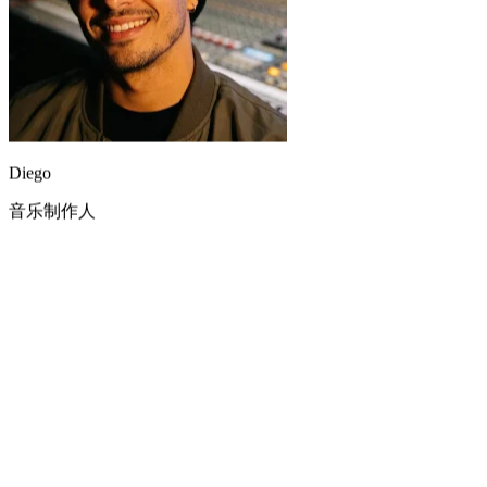
Diego
音乐制作人