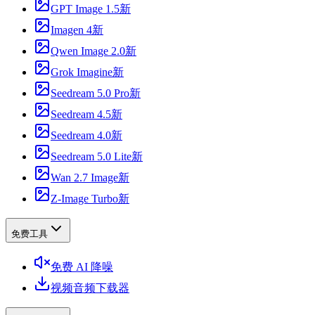
GPT Image 1.5
新
Imagen 4
新
Qwen Image 2.0
新
Grok Imagine
新
Seedream 5.0 Pro
新
Seedream 4.5
新
Seedream 4.0
新
Seedream 5.0 Lite
新
Wan 2.7 Image
新
Z-Image Turbo
新
免费工具
免费 AI 降噪
视频音频下载器