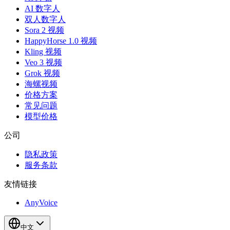
AI 数字人
双人数字人
Sora 2 视频
HappyHorse 1.0 视频
Kling 视频
Veo 3 视频
Grok 视频
海螺视频
价格方案
常见问题
模型价格
公司
隐私政策
服务条款
友情链接
AnyVoice
中文