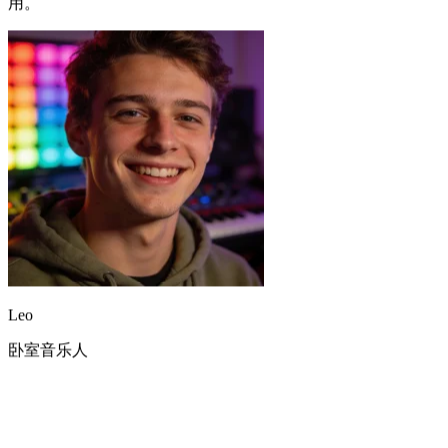
Leo
卧室音乐人