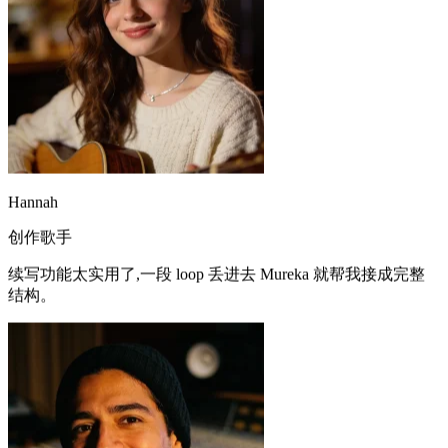
Hannah
创作歌手
续写功能太实用了,一段 loop 丢进去 Mureka 就帮我接成完整
结构。