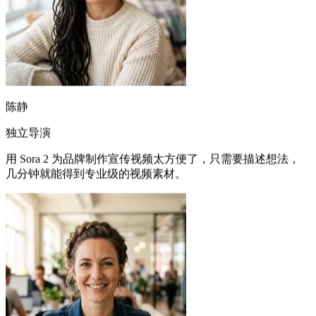
陈静
独立导演
用 Sora 2 为品牌制作宣传视频太方便了，只需要描述想法，
几分钟就能得到专业级的视频素材。