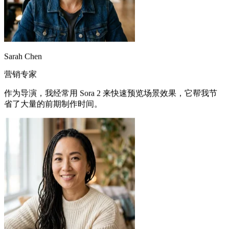
Sarah Chen
营销专家
作为导演，我经常用 Sora 2 来快速预览场景效果，它帮我节
省了大量的前期制作时间。
快速模型让我可以快速测试不同的创意想法，质量模型则用于
最终发布，这个组合太完美了。