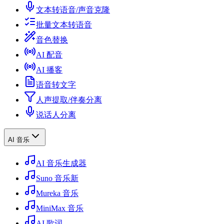
文本转语音/声音克隆
批量文本转语音
音色替换
AI 配音
AI 播客
语音转文字
人声提取/伴奏分离
说话人分离
AI 音乐
AI 音乐生成器
Suno 音乐
新
Mureka 音乐
MiniMax 音乐
AI 歌词