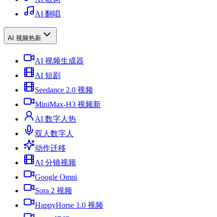
AI 翻唱
AI 视频
热
新
AI 视频生成器
AI 短剧
Seedance 2.0 视频
MiniMax-H3 视频
新
AI 数字人
热
双人数字人
动作迁移
AI 分镜视频
Google Omni
Sora 2 视频
HappyHorse 1.0 视频