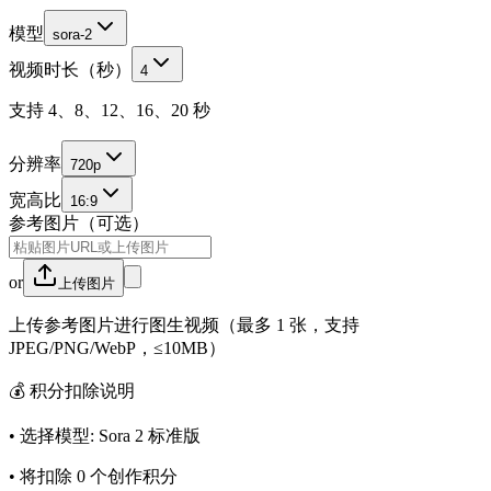
模型
sora-2
视频时长（秒）
4
支持 4、8、12、16、20 秒
分辨率
720p
宽高比
16:9
参考图片（可选）
or
上传图片
上传参考图片进行图生视频（最多 1 张，支持
JPEG/PNG/WebP，≤10MB）
💰
积分扣除说明
•
选择模型
:
Sora 2 标准版
•
将扣除
0
个创作积分