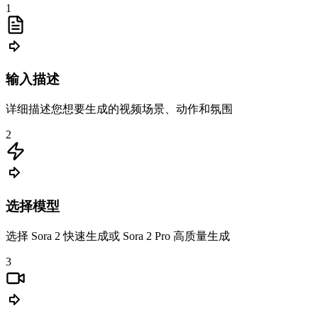
1
输入描述
详细描述您想要生成的视频场景、动作和氛围
2
选择模型
选择 Sora 2 快速生成或 Sora 2 Pro 高质量生成
3