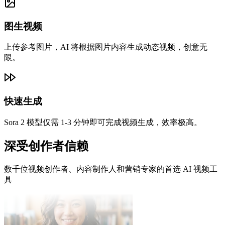
图生视频
上传参考图片，AI 将根据图片内容生成动态视频，创意无
限。
张明
视频创作者
快速生成
制作教学视频时，Sora 2 能准确理解我的描述，生成的视频既
专业又生动，学生们都很喜欢。
Sora 2 模型仅需 1-3 分钟即可完成视频生成，效率极高。
深受创作者信赖
数千位视频创作者、内容制作人和营销专家的首选 AI 视频工
具