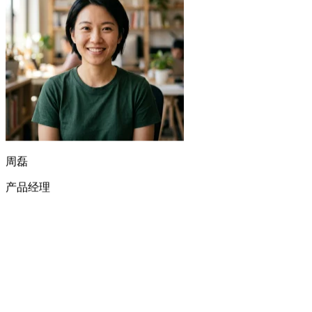
周磊
产品经理