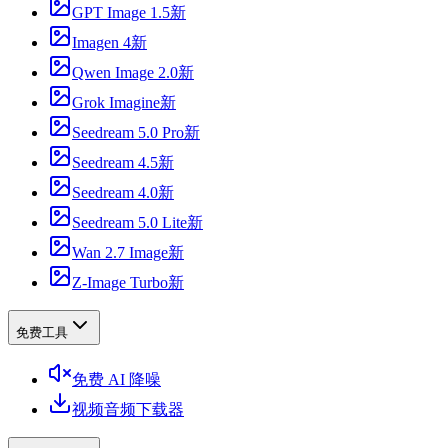
GPT Image 1.5
新
Imagen 4
新
Qwen Image 2.0
新
Grok Imagine
新
Seedream 5.0 Pro
新
Seedream 4.5
新
Seedream 4.0
新
Seedream 5.0 Lite
新
Wan 2.7 Image
新
Z-Image Turbo
新
免费工具
免费 AI 降噪
视频音频下载器