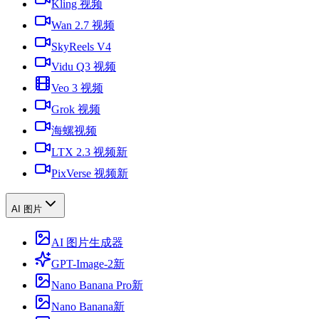
Kling 视频
Wan 2.7 视频
SkyReels V4
Vidu Q3 视频
Veo 3 视频
Grok 视频
海螺视频
LTX 2.3 视频
新
PixVerse 视频
新
AI 图片
AI 图片生成器
GPT-Image-2
新
Nano Banana Pro
新
Nano Banana
新