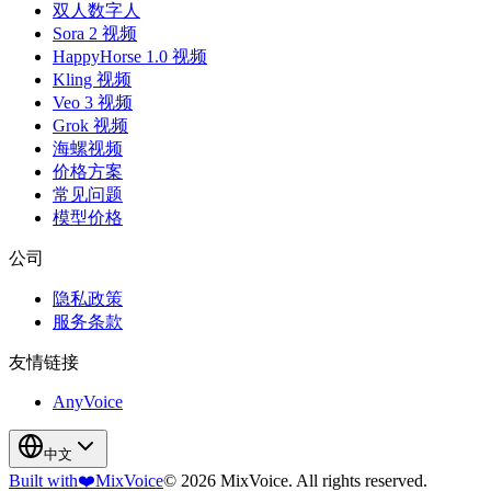
双人数字人
Sora 2 视频
HappyHorse 1.0 视频
Kling 视频
Veo 3 视频
Grok 视频
海螺视频
价格方案
常见问题
模型价格
公司
隐私政策
服务条款
友情链接
AnyVoice
中文
Built with
❤️
MixVoice
© 2026 MixVoice. All rights reserved.