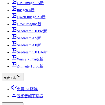
GPT Image 1.5
新
Imagen 4
新
Qwen Image 2.0
新
Grok Imagine
新
Seedream 5.0 Pro
新
Seedream 4.5
新
Seedream 4.0
新
Seedream 5.0 Lite
新
Wan 2.7 Image
新
Z-Image Turbo
新
免费工具
免费 AI 降噪
视频音频下载器