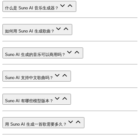
什么是 Suno AI 音乐生成器？
如何用 Suno AI 生成歌曲？
Suno AI 生成的音乐可以商用吗？
Suno AI 支持中文歌曲吗？
Suno AI 有哪些模型版本？
用 Suno AI 生成一首歌需要多久？