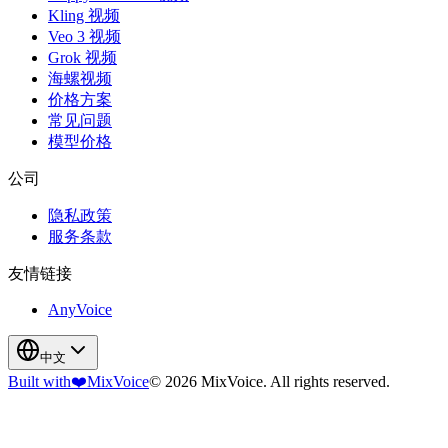
Kling 视频
Veo 3 视频
Grok 视频
海螺视频
价格方案
常见问题
模型价格
公司
隐私政策
服务条款
友情链接
AnyVoice
中文
Built with
❤️
MixVoice
© 2026 MixVoice. All rights reserved.