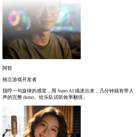
阿哲
独立游戏开发者
我哼一句旋律的感觉，用 Suno AI 描述出来，几分钟就有带人
声的完整 demo。给乐队试听效率翻倍。