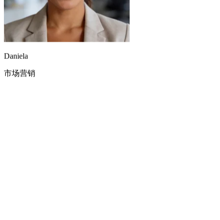
开场曲我用 Suno AI 的纯音乐模式，输入氛围就给我好几版，
挑一版就能用，再也不翻音乐库了。
Daniela
市场营销
Sophie
播客主播