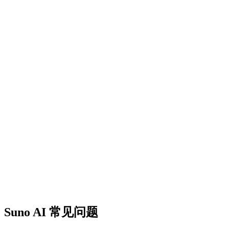
Suno AI 常见问题