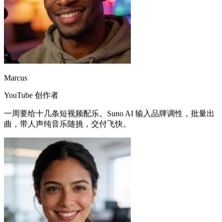
Marcus
YouTube 创作者
一周要给十几条短视频配乐。Suno AI 输入品牌调性，批量出
曲，带人声纯音乐随挑，交付飞快。