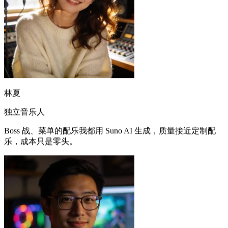
林夏
独立音乐人
Boss 战、菜单的配乐我都用 Suno AI 生成，质量接近定制配
乐，成本只是零头。