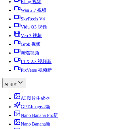
Kling 视频
Wan 2.7 视频
SkyReels V4
Vidu Q3 视频
Veo 3 视频
Grok 视频
海螺视频
LTX 2.3 视频
新
PixVerse 视频
新
AI 图片
AI 图片生成器
GPT-Image-2
新
Nano Banana Pro
新
Nano Banana
新