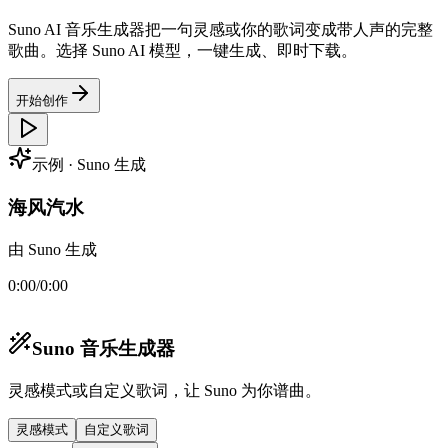
Suno AI 音乐生成器把一句灵感或你的歌词变成带人声的完整
歌曲。选择 Suno AI 模型，一键生成、即时下载。
开始创作
示例 · Suno 生成
海风汽水
由 Suno 生成
0:00
/
0:00
Suno 音乐生成器
灵感模式或自定义歌词，让 Suno 为你谱曲。
灵感模式
自定义歌词