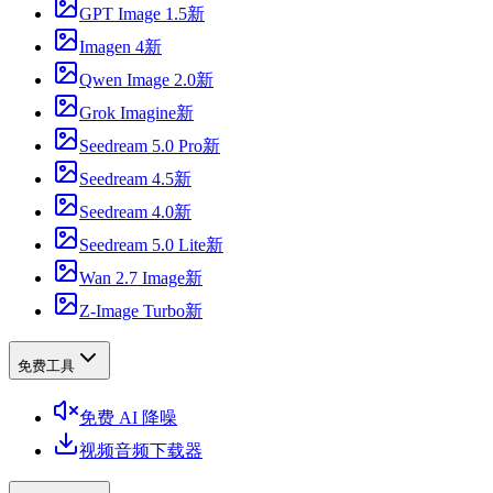
GPT Image 1.5
新
Imagen 4
新
Qwen Image 2.0
新
Grok Imagine
新
Seedream 5.0 Pro
新
Seedream 4.5
新
Seedream 4.0
新
Seedream 5.0 Lite
新
Wan 2.7 Image
新
Z-Image Turbo
新
免费工具
免费 AI 降噪
视频音频下载器