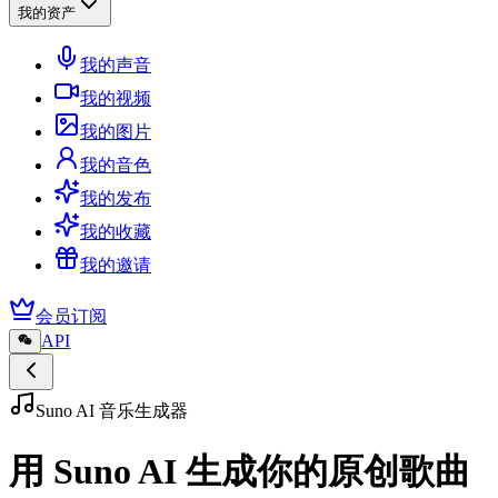
我的资产
我的声音
我的视频
我的图片
我的音色
我的发布
我的收藏
我的邀请
会员订阅
API
Suno AI 音乐生成器
用 Suno AI 生成你的原创歌曲