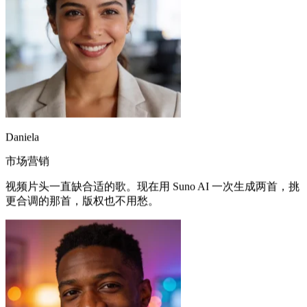
Daniela
市场营销
视频片头一直缺合适的歌。现在用 Suno AI 一次生成两首，挑
更合调的那首，版权也不用愁。